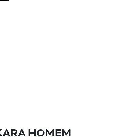
KARA HOMEM