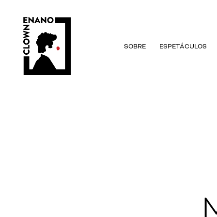
SOBRE
ESPETÁCULOS