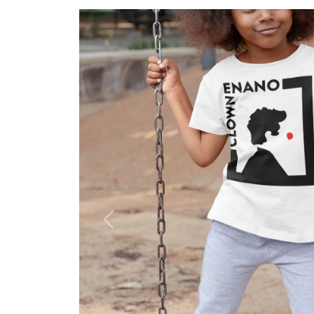
Previous