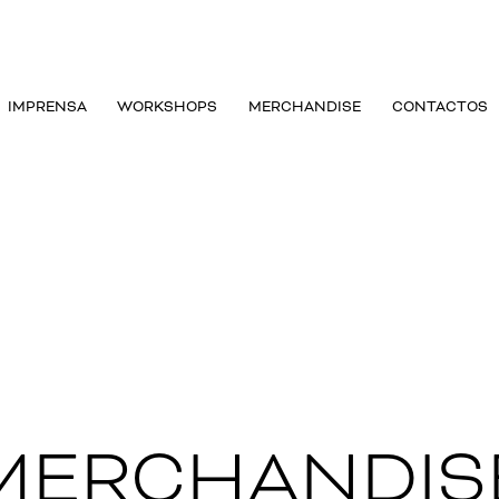
IMPRENSA
WORKSHOPS
MERCHANDISE
CONTACTOS
MERCHANDIS