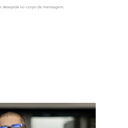
de desejada no corpo da mensagem.