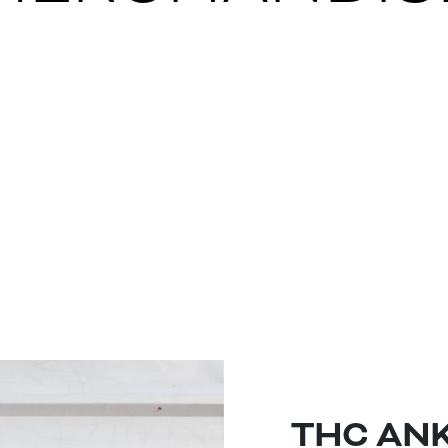
THC AN