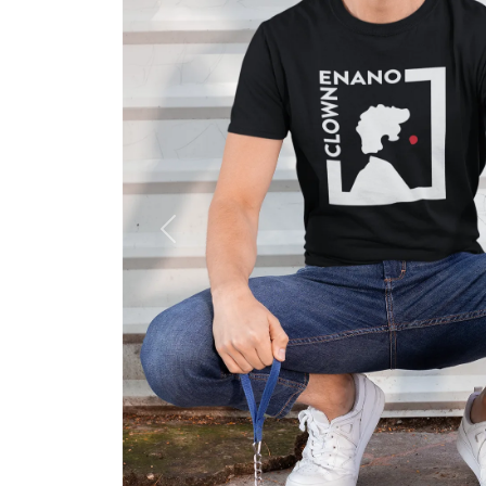
Previous